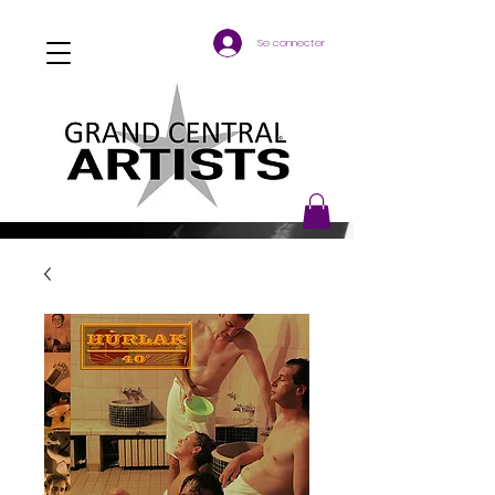
Se connecter